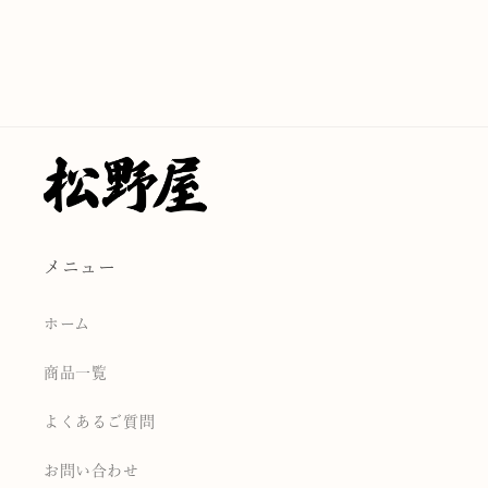
メニュー
ホーム
商品一覧
よくあるご質問
お問い合わせ